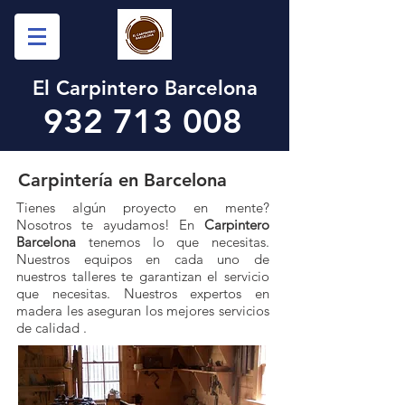
El Carpintero Barcelona
932 713 008
Carpintería en Barcelona
Tienes algún proyecto en mente?
Nosotros te ayudamos! En
Carpintero
Barcelona
tenemos lo que necesitas.
Nuestros equipos en cada uno de
nuestros talleres te garantizan el servicio
que necesitas. Nuestros expertos en
madera les aseguran los mejores servicios
de calidad .