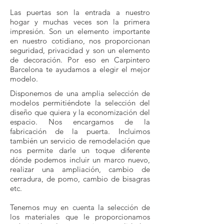
Las puertas son la entrada a nuestro
hogar y muchas veces son la primera
impresión. Son un elemento importante
en nuestro cotidiano, nos proporcionan
seguridad, privacidad y son un elemento
de decoración. Por eso en Carpintero
Barcelona te ayudamos a elegir el mejor
modelo.
Disponemos de una amplia selección de
modelos permitiéndote la selección del
diseño que quiera y la economización del
espacio. Nos encargamos de la
fabricación de la puerta. Incluimos
también un servicio de remodelación que
nos permite darle un toque diferente
dónde podemos incluir un marco nuevo,
realizar una ampliación, cambio de
cerradura, de pomo, cambio de bisagras
etc.
Tenemos muy en cuenta la selección de
los materiales que le proporcionamos