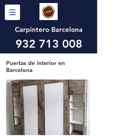
Carpintero Barcelona
932 713 008
Puertas de interior en
Barcelona