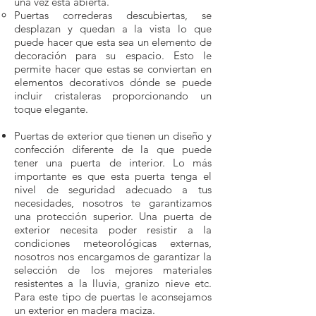
una vez está abierta.
Puertas correderas descubiertas, se
desplazan y quedan a la vista lo que
puede hacer que esta sea un elemento de
decoración para su espacio. Esto le
permite hacer que estas se conviertan en
elementos decorativos dónde se puede
incluir cristaleras proporcionando un
toque elegante.
Puertas de exterior que tienen un diseño y
confección diferente de la que puede
tener una puerta de interior. Lo más
importante es que esta puerta tenga el
nivel de seguridad adecuado a tus
necesidades, nosotros te garantizamos
una protección superior. Una puerta de
exterior necesita poder resistir a la
condiciones meteorológicas externas,
nosotros nos encargamos de garantizar la
selección de los mejores materiales
resistentes a la lluvia, granizo nieve etc.
Para este tipo de puertas le aconsejamos
un exterior en madera maciza.