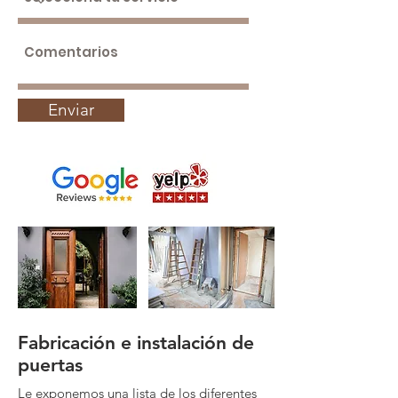
Enviar
Fabricación e instalación de
puertas
Le exponemos una lista de los diferentes