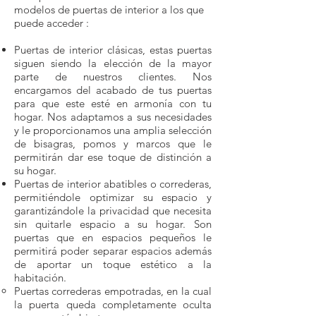
modelos de puertas de interior a los que
puede acceder :
Puertas de interior clásicas, estas puertas
siguen siendo la elección de la mayor
parte de nuestros clientes. Nos
encargamos del acabado de tus puertas
para que este esté en armonía con tu
hogar. Nos adaptamos a sus necesidades
y le proporcionamos una amplia selección
de bisagras, pomos y marcos que le
permitirán dar ese toque de distinción a
su hogar.
Puertas de interior abatibles o correderas,
permitiéndole optimizar su espacio y
garantizándole la privacidad que necesita
sin quitarle espacio a su hogar. Son
puertas que en espacios pequeños le
permitirá poder separar espacios además
de aportar un toque estético a la
habitación.
Puertas correderas empotradas, en la cual
la puerta queda completamente oculta