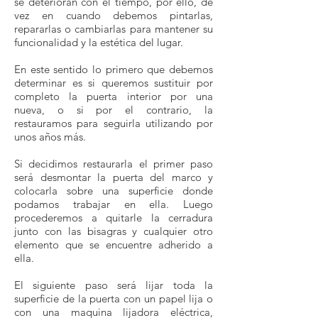
se deterioran con el tiempo, por ello, de
vez en cuando debemos pintarlas,
repararlas o cambiarlas para mantener su
funcionalidad y la estética del lugar.
En este sentido lo primero que debemos
determinar es si queremos sustituir por
completo la puerta interior por una
nueva, o si por el contrario, la
restauramos para seguirla utilizando por
unos años más.
Si decidimos restaurarla el primer paso
será desmontar la puerta del marco y
colocarla sobre una superficie donde
podamos trabajar en ella. Luego
procederemos a quitarle la cerradura
junto con las bisagras y cualquier otro
elemento que se encuentre adherido a
ella.
El siguiente paso será lijar toda la
superficie de la puerta con un papel lija o
con una maquina lijadora eléctrica,