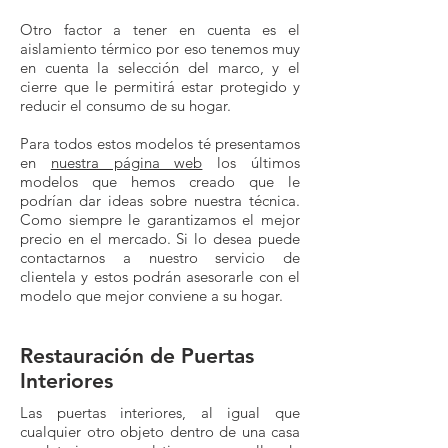
Otro factor a tener en cuenta es el
aislamiento térmico por eso tenemos muy
en cuenta la selección del marco, y el
cierre que le permitirá estar protegido y
reducir el consumo de su hogar.
Para todos estos modelos té presentamos
en
nuestra página web
los últimos
modelos que hemos creado que le
podrían dar ideas sobre nuestra técnica.
Como siempre le garantizamos el mejor
precio en el mercado. Si lo desea puede
contactarnos a nuestro servicio de
clientela y estos podrán asesorarle con el
modelo que mejor conviene a su hogar.
Restauración de Puertas
Interiores
Las puertas interiores, al igual que
cualquier otro objeto dentro de una casa