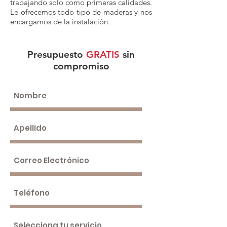
trabajando solo como primeras calidades.
Le ofrecemos todo tipo de maderas y nos
encargamos de la instalación.
Presupuesto
GRATIS
sin
compromiso